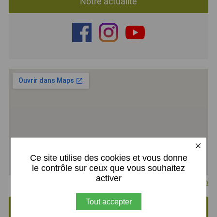
Notre actualité
X
Ce site utilise des cookies et vous donne
le contrôle sur ceux que vous souhaitez
activer
Agrandir le plan
Tout accepter
i-MFR