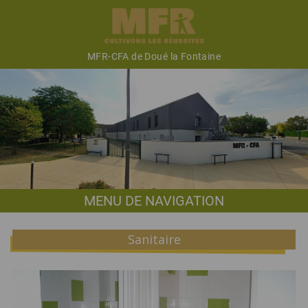
MFR-CFA de Doué la Fontaine
MENU DE NAVIGATION
Sanitaire