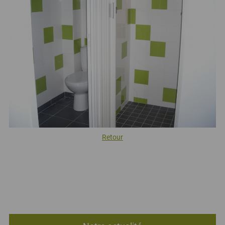
Retour