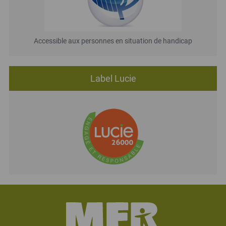
Accessible aux personnes en situation de handicap
Label Lucie