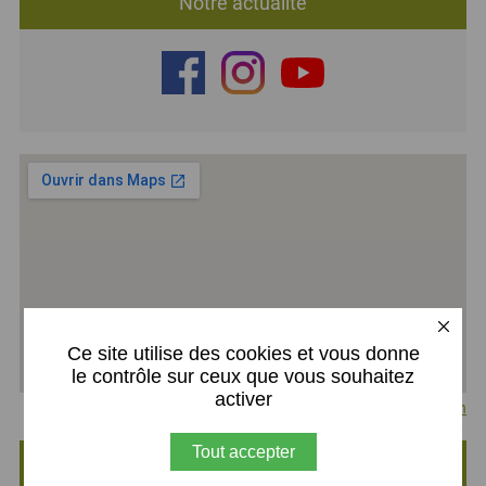
Notre actualité
X
Ce site utilise des cookies et vous donne
le contrôle sur ceux que vous souhaitez
activer
Agrandir le plan
Tout accepter
i-MFR