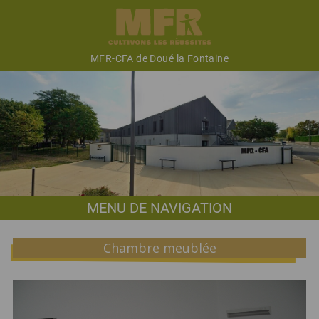
MFR-CFA de Doué la Fontaine
MENU DE NAVIGATION
Chambre meublée