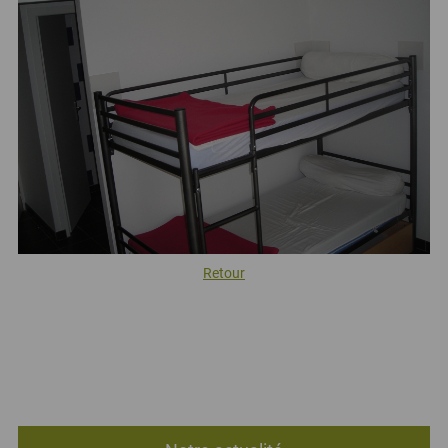
Retour