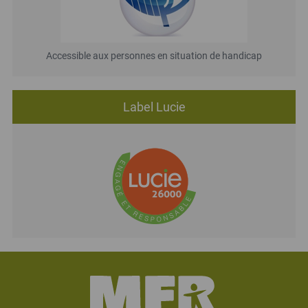
Accessible aux personnes en situation de handicap
Label Lucie